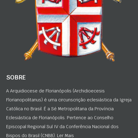
SOBRE
A Arquidiocese de Florianópolis (Archidioecesis
Florianopolitanus) é uma circunscrição eclesiástica da Igreja
Católica no Brasil. É a Sé Metropolitana da Província
Eclesiástica de Florianópolis. Pertence ao Conselho
Episcopal Regional Sul IV da Conferência Nacional dos
Bispos do Brasil (CNBB). Ler Mais