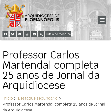
Tutela de Menores
Professor Carlos
Martendal completa
25 anos de Jornal da
Arquidiocese
Início
>
Destaque secundário
>
Professor Carlos Martendal completa 25 anos de Jornal
da Arquidiocese