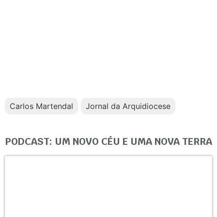
Carlos Martendal
Jornal da Arquidiocese
PODCAST: UM NOVO CÉU E UMA NOVA TERRA