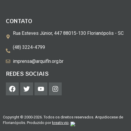
CONTATO
Rua Esteves Júnior, 447 88015-130 Florianópolis - SC
(48) 3224-4799
imprensa@arquifln.org.br
REDES SOCIAIS
Copyright © 2000-2026. Todos os direitos reservados. Arquidiocese de
Florianópolis. Produzido por
kreativ.vip
.