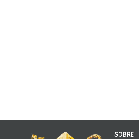
SOBRE