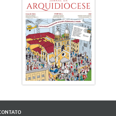
CONTATO