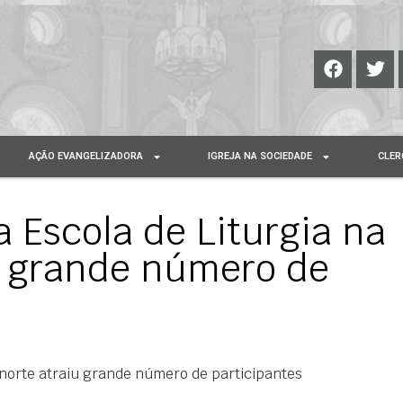
AÇÃO EVANGELIZADORA
IGREJA NA SOCIEDADE
CLER
 Escola de Liturgia na
u grande número de
 norte atraiu grande número de participantes