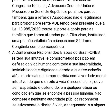
Congresso Nacional, Advocacia Geral da União e
Procuradoria Geral da República, pois nos parece,
também, que a referida Associação não é legitimada
para propor a presente ADI, tendo bem presente que a
Lei 13.985/2020 trouxe suporte e apoio para as
famílias que foram afetadas pelo Zika vírus, instituindo
uma pensão vitalícia às crianças com Síndrome
Congênita como consequência.
A Conferência Nacional dos Bispos do Brasil-CNBB,
reitera sua imutável e comprometida posição em
defesa da vida humana com toda a sua integralidade,
inviolabilidade e dignidade, desde a sua fecundação
até a morte natural comprometida com a verdade moral
intocável de que o direito à vida é incondicional, deve
ser respeitado e defendido, em qualquer etapa ou
condição em que se encontre a pessoa humana. Não
compete a nenhuma autoridade pública reconhecer
seletivamente o direito à vida, assegurando-o a alguns