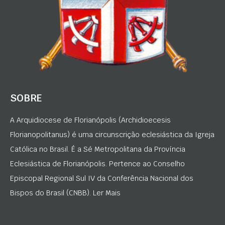
SOBRE
A Arquidiocese de Florianópolis (Archidioecesis
Florianopolitanus) é uma circunscrição eclesiástica da Igreja
Católica no Brasil. É a Sé Metropolitana da Província
Eclesiástica de Florianópolis. Pertence ao Conselho
Episcopal Regional Sul IV da Conferência Nacional dos
Bispos do Brasil (CNBB). Ler Mais