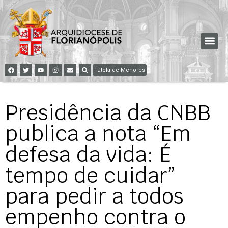
Tutela de Menores
Presidência da CNBB
publica a nota “Em
defesa da vida: É
tempo de cuidar”
para pedir a todos
empenho contra o