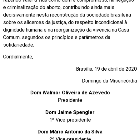
e criminalização do aborto, contribuindo ainda mais
decisivamente nesta reconstrução da sociedade brasileira
sobre os alicerces da justiça, do respeito incondicional à
dignidade humana e na reorganização da vivência na Casa
Comum, segundos os princípios e parâmetros da
solidariedade.
Cordialmente,
Brasília, 19 de abril de 2020
Domingo da Misericórdia
Dom Walmor Oliveira de Azevedo
Presidente
Dom Jaime Spengler
1º Vice-presidente
Dom Mário Antônio da Silva
2º Vice-presidente