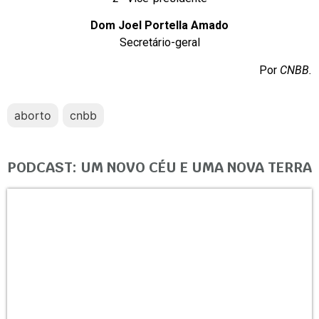
Dom Joel Portella Amado
Secretário-geral
Por
CNBB.
aborto
cnbb
PODCAST: UM NOVO CÉU E UMA NOVA TERRA