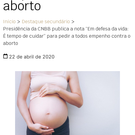
aborto
Início
>
Destaque secundário
>
Presidência da CNBB publica a nota “Em defesa da vida:
É tempo de cuidar” para pedir a todos empenho contra o
aborto
22 de abril de 2020