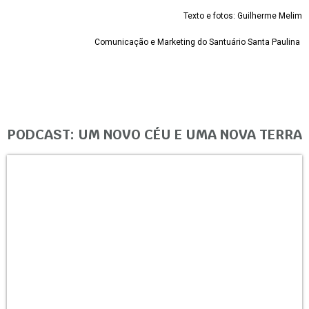
Texto e fotos: Guilherme Melim
Comunicação e Marketing do Santuário Santa Paulina
PODCAST: UM NOVO CÉU E UMA NOVA TERRA