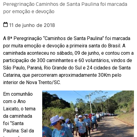
Peregrinação Caminhos de Santa Paulina foi marcada
por emoção e devoção
11 de junho de 2018
A 8ª Peregrinação “Caminhos de Santa Paulina” foi marcada
por muita emoção e devoção a primeira santa do Brasil. A
caminhada aconteceu no sábado, 09 de junho, e contou com a
participação de 300 caminhantes e 60 voluntários, vindos de
São Paulo, Paraná, Rio Grande do Sul e 24 cidades de Santa
Catarina, que percorreram aproximadamente 30Km pelo
interior de Nova Trento/SC.
Em comunhão
com o Ano
Laicato, o tema
da caminhada
foi “Santa
Paulina: Sal da