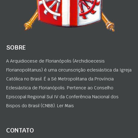
SOBRE
A Arquidiocese de Florianópolis (Archidioecesis
Florianopolitanus) é uma circunscrição eclesiástica da Igreja
Católica no Brasil. É a Sé Metropolitana da Província
Eclesiástica de Florianópolis. Pertence ao Conselho
Episcopal Regional Sul IV da Conferência Nacional dos
Bispos do Brasil (CNBB). Ler Mais
CONTATO