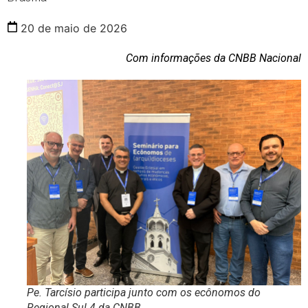
20 de maio de 2026
Com informações da CNBB Nacional
Pe. Tarcísio participa junto com os ecônomos do
Regional Sul 4 da CNBB.