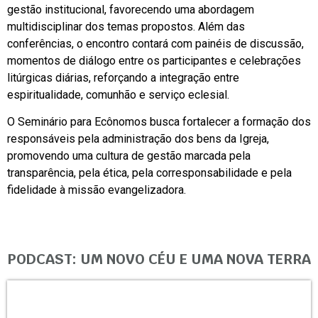
gestão institucional, favorecendo uma abordagem
multidisciplinar dos temas propostos. Além das
conferências, o encontro contará com painéis de discussão,
momentos de diálogo entre os participantes e celebrações
litúrgicas diárias, reforçando a integração entre
espiritualidade, comunhão e serviço eclesial.
O Seminário para Ecônomos busca fortalecer a formação dos
responsáveis pela administração dos bens da Igreja,
promovendo uma cultura de gestão marcada pela
transparência, pela ética, pela corresponsabilidade e pela
fidelidade à missão evangelizadora.
PODCAST: UM NOVO CÉU E UMA NOVA TERRA