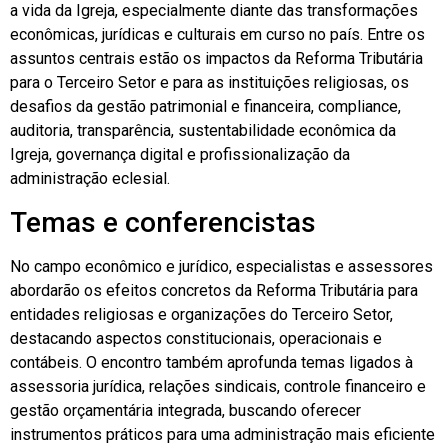
a vida da Igreja, especialmente diante das transformações
econômicas, jurídicas e culturais em curso no país. Entre os
assuntos centrais estão os impactos da Reforma Tributária
para o Terceiro Setor e para as instituições religiosas, os
desafios da gestão patrimonial e financeira, compliance,
auditoria, transparência, sustentabilidade econômica da
Igreja, governança digital e profissionalização da
administração eclesial.
Temas e conferencistas
No campo econômico e jurídico, especialistas e assessores
abordarão os efeitos concretos da Reforma Tributária para
entidades religiosas e organizações do Terceiro Setor,
destacando aspectos constitucionais, operacionais e
contábeis. O encontro também aprofunda temas ligados à
assessoria jurídica, relações sindicais, controle financeiro e
gestão orçamentária integrada, buscando oferecer
instrumentos práticos para uma administração mais eficiente