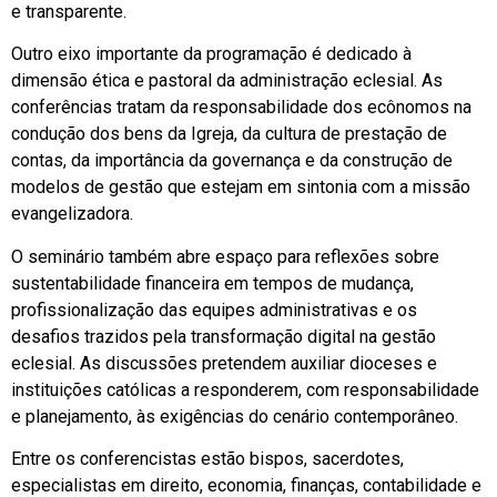
e transparente.
Outro eixo importante da programação é dedicado à
dimensão ética e pastoral da administração eclesial. As
conferências tratam da responsabilidade dos ecônomos na
condução dos bens da Igreja, da cultura de prestação de
contas, da importância da governança e da construção de
modelos de gestão que estejam em sintonia com a missão
evangelizadora.
O seminário também abre espaço para reflexões sobre
sustentabilidade financeira em tempos de mudança,
profissionalização das equipes administrativas e os
desafios trazidos pela transformação digital na gestão
eclesial. As discussões pretendem auxiliar dioceses e
instituições católicas a responderem, com responsabilidade
e planejamento, às exigências do cenário contemporâneo.
Entre os conferencistas estão bispos, sacerdotes,
especialistas em direito, economia, finanças, contabilidade e