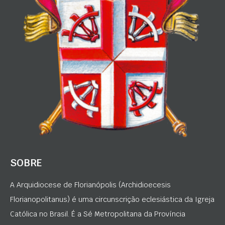
SOBRE
A Arquidiocese de Florianópolis (Archidioecesis
Florianopolitanus) é uma circunscrição eclesiástica da Igreja
Católica no Brasil. É a Sé Metropolitana da Província