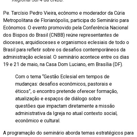
Pe. Tarcísio Pedro Vieira, ecônomo e moderador da Cúria
Metropolitana de Florianópolis, participa do Seminário para
Ecônomos. O evento promovido pela Conferência Nacional
dos Bispos do Brasil (CNBB) reúne representantes de
dioceses, arquidioceses e organismos eclesiais de todo o
Brasil para refletir sobre os desafios contemporâneos da
administração eclesial. O seminário acontece entre os dias
19 e 21 de maio, na Casa Dom Luciano, em Brasília (DF).
Com o tema “Gestão Eclesial em tempos de
mudanças: desafios econômicos, pastorais e
éticos”, o encontro pretende oferecer formação,
atualização e espaços de diálogo sobre
questões que impactam diretamente a missão
administrativa da Igreja no atual contexto social,
econômico e cultural.
A programação do seminário aborda temas estratégicos para