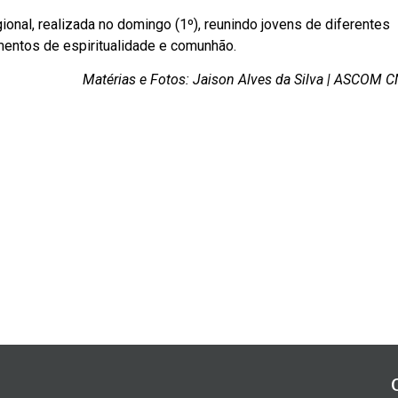
nal, realizada no domingo (1º), reunindo jovens de diferentes
mentos de espiritualidade e comunhão.
Matérias e Fotos: Jaison Alves da Silva | ASCOM 