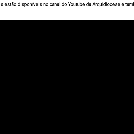
os estão disponíveis no canal do Youtube da Arquidiocese e ta