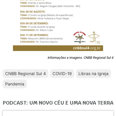
Informações e imagens: CNBB Regional Sul 4
CNBB Regional Sul 4
COVID-19
Libras na Igreja
Pandemia
PODCAST: UM NOVO CÉU E UMA NOVA TERRA