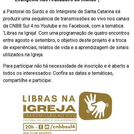
a Pastoral do Surdo e do Intérprete de Santa Catarina irá
produzir uma sequência de transmissões ao vivo nos canais
da CNBB Sul 4 no Youtube e no Facebook, com a temática
‘Libras na Igreja’. Com uma programação de quatro encontros
entre agosto e setembro, o objetivo deste projeto é a troca
de experiências, relatos de vida e a aprendizagem de sinais
utilizados na Igreja.
Para participar não há necessidade de inscrição e é aberto a
todos os interessados. Confira as datas e temáticas,
compartilhe e participe: