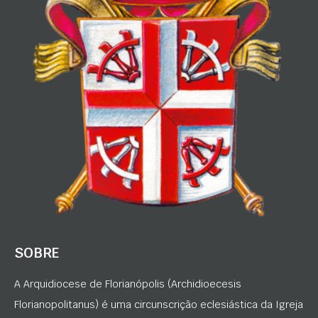
SOBRE
A Arquidiocese de Florianópolis (Archidioecesis
Florianopolitanus) é uma circunscrição eclesiástica da Igreja