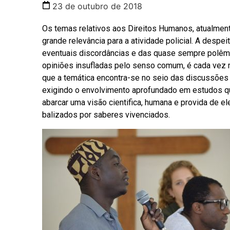
23 de outubro de 2018
Os temas relativos aos Direitos Humanos, atualmen
grande relevância para a atividade policial. A despei
eventuais discordâncias e das quase sempre polêm
opiniões insufladas pelo senso comum, é cada vez 
que a temática encontra-se no seio das discussões 
exigindo o envolvimento aprofundado em estudos 
abarcar uma visão cientifica, humana e provida de e
balizados por saberes vivenciados.