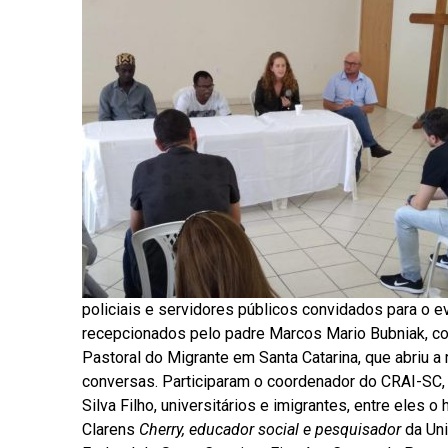
policiais e servidores públicos convidados para o 
recepcionados pelo padre Marcos Mario Bubniak, c
Pastoral do Migrante em Santa Catarina, que abriu a
conversas. Participaram o coordenador do CRAI-SC,
Silva Filho, universitários e imigrantes, entre eles o 
Clarens
Cherry, educador social e pesquisador
da Un