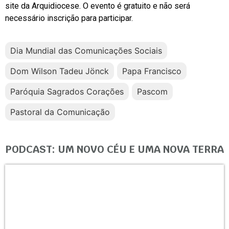
site da Arquidiocese. O evento é gratuito e não será
necessário inscrição para participar.
Dia Mundial das Comunicações Sociais
Dom Wilson Tadeu Jönck
Papa Francisco
Paróquia Sagrados Corações
Pascom
Pastoral da Comunicação
PODCAST: UM NOVO CÉU E UMA NOVA TERRA