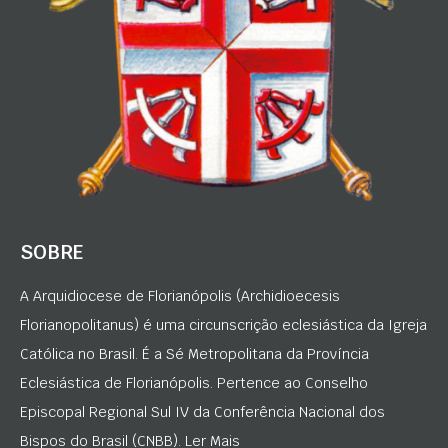
SOBRE
A Arquidiocese de Florianópolis (Archidioecesis
Florianopolitanus) é uma circunscrição eclesiástica da Igreja
Católica no Brasil. É a Sé Metropolitana da Província
Eclesiástica de Florianópolis. Pertence ao Conselho
Episcopal Regional Sul IV da Conferência Nacional dos
Bispos do Brasil (CNBB). Ler Mais