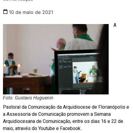
10 de maio de 2021
A
Foto: Gustavo Huguenin
Pastoral da Comunicação da Arquidiocese de Florianópolis e
a Assessoria de Comunicação promovem a Semana
Arquidiocesana de Comunicação, entre os dias 16 e 22 de
maio, através do Youtube e Facebook.