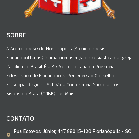
SOBRE
A Arquidiocese de Florianópolis (Archidioecesis
Florianopolitanus) é uma circunscrição eclesiástica da Igreja
Católica no Brasil. É a Sé Metropolitana da Província
Eclesiástica de Florianópolis. Pertence ao Conselho
Episcopal Regional Sul IV da Conferência Nacional dos
Bispos do Brasil (CNBB). Ler Mais
CONTATO
Rua Esteves Júnior, 447 88015-130 Florianópolis - SC