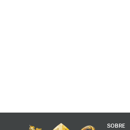
SOBRE