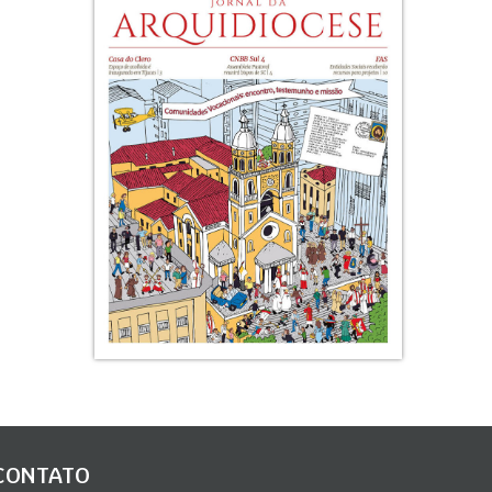
CONTATO