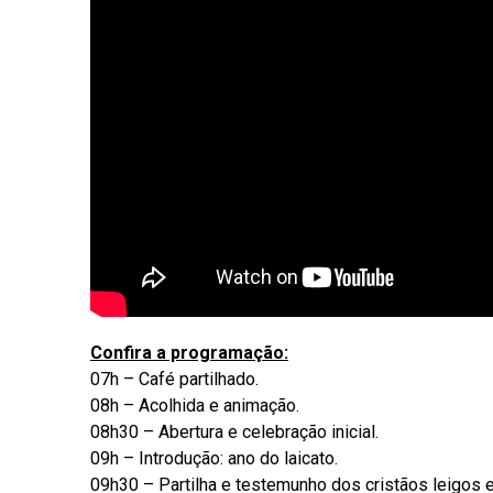
Confira a programação:
07h – Café partilhado.
08h – Acolhida e animação.
08h30 – Abertura e celebração inicial.
09h – Introdução: ano do laicato.
09h30 – Partilha e testemunho dos cristãos leigos e