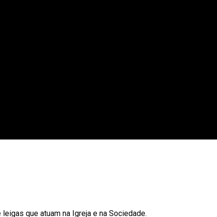
 leigas que atuam na Igreja e na Sociedade.