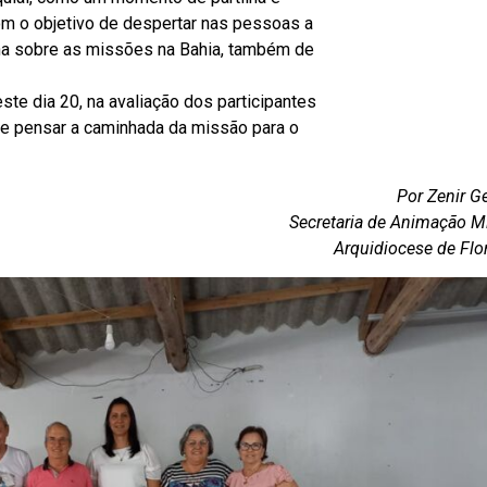
om o objetivo de despertar nas pessoas a
ha sobre as missões na Bahia, também de
ste dia 20, na avaliação dos participantes
 e pensar a caminhada da missão para o
Por Zenir Ge
Secretaria de Animação M
Arquidiocese de Flo