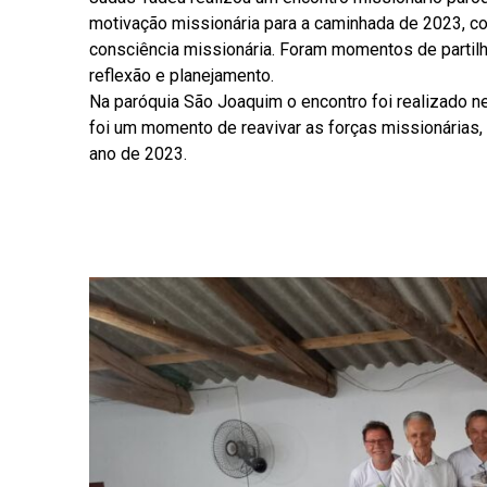
motivação missionária para a caminhada de 2023, c
consciência missionária. Foram momentos de partil
reflexão e planejamento.
Na paróquia São Joaquim o encontro foi realizado ne
foi um momento de reavivar as forças missionárias,
ano de 2023.