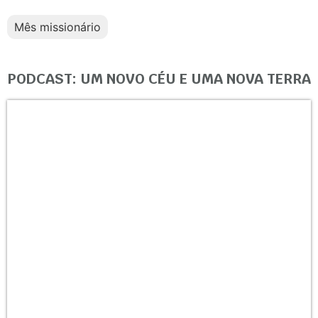
Mês missionário
PODCAST: UM NOVO CÉU E UMA NOVA TERRA