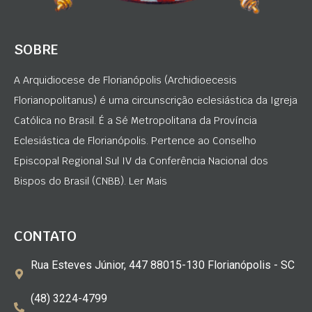
SOBRE
A Arquidiocese de Florianópolis (Archidioecesis
Florianopolitanus) é uma circunscrição eclesiástica da Igreja
Católica no Brasil. É a Sé Metropolitana da Província
Eclesiástica de Florianópolis. Pertence ao Conselho
Episcopal Regional Sul IV da Conferência Nacional dos
Bispos do Brasil (CNBB). Ler Mais
CONTATO
Rua Esteves Júnior, 447 88015-130 Florianópolis - SC
(48) 3224-4799