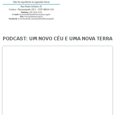
PODCAST: UM NOVO CÉU E UMA NOVA TERRA