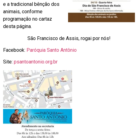
e a tradicional bênção dos
animais, conforme
programação no cartaz
desta página.
São Francisco de Assis, rogai por nós!
Facebook:
Paróquia Santo Antônio
Site:
psantoantonio.org.br