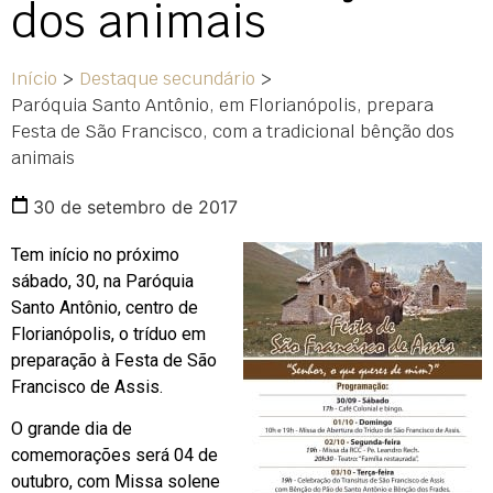
dos animais
Início
>
Destaque secundário
>
Paróquia Santo Antônio, em Florianópolis, prepara
Festa de São Francisco, com a tradicional bênção dos
animais
30 de setembro de 2017
Tem início no próximo
sábado, 30, na Paróquia
Santo Antônio, centro de
Florianópolis, o tríduo em
preparação à Festa de São
Francisco de Assis.
O grande dia de
comemorações será 04 de
outubro, com Missa solene