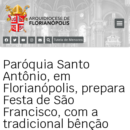
Tutela de Menores
Paróquia Santo
Antônio, em
Florianópolis, prepara
Festa de São
Francisco, com a
tradicional bênção