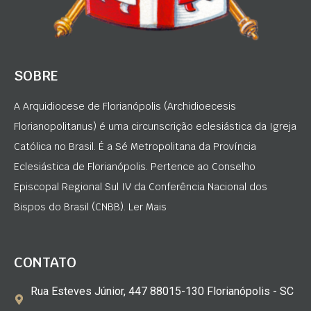
SOBRE
A Arquidiocese de Florianópolis (Archidioecesis
Florianopolitanus) é uma circunscrição eclesiástica da Igreja
Católica no Brasil. É a Sé Metropolitana da Província
Eclesiástica de Florianópolis. Pertence ao Conselho
Episcopal Regional Sul IV da Conferência Nacional dos
Bispos do Brasil (CNBB). Ler Mais
CONTATO
Rua Esteves Júnior, 447 88015-130 Florianópolis - SC