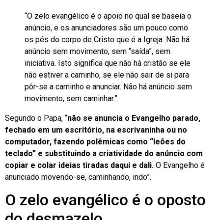
“O zelo evangélico é o apoio no qual se baseia o
anúncio, e os anunciadores são um pouco como
os pés do corpo de Cristo que é a Igreja. Não há
anúncio sem movimento, sem “saída”, sem
iniciativa. Isto significa que não há cristão se ele
não estiver a caminho, se ele não sair de si para
pôr-se a caminho e anunciar. Não há anúncio sem
movimento, sem caminhar.”
Segundo o Papa, “
não se anuncia o Evangelho parado,
fechado em um escritório, na escrivaninha ou no
computador, fazendo polêmicas como “leões do
teclado” e substituindo a criatividade do anúncio com
copiar e colar ideias tiradas daqui e dali.
O Evangelho é
anunciado movendo-se, caminhando, indo”.
O zelo evangélico é o oposto
do desmazelo