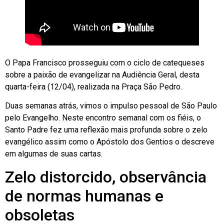
O Papa Francisco prosseguiu com o ciclo de catequeses
sobre a paixão de evangelizar na Audiência Geral, desta
quarta-feira (12/04), realizada na Praça São Pedro.
Duas semanas atrás, vimos o impulso pessoal de São Paulo
pelo Evangelho. Neste encontro semanal com os fiéis, o
Santo Padre fez uma reflexão mais profunda sobre o zelo
evangélico assim como o Apóstolo dos Gentios o descreve
em algumas de suas cartas.
Zelo distorcido, observância
de normas humanas e
obsoletas