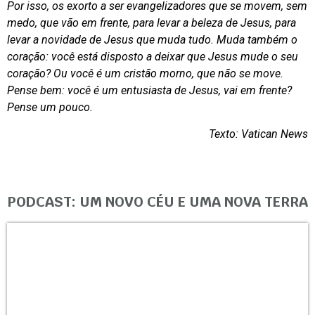
Por isso, os exorto a ser evangelizadores que se movem, sem
medo, que vão em frente, para levar a beleza de Jesus, para
levar a novidade de Jesus que muda tudo. Muda também o
coração: você está disposto a deixar que Jesus mude o seu
coração? Ou você é um cristão morno, que não se move.
Pense bem: você é um entusiasta de Jesus, vai em frente?
Pense um pouco.
Texto: Vatican News
PODCAST: UM NOVO CÉU E UMA NOVA TERRA