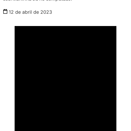
12 de abril de 2023