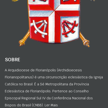
SOBRE
A Arquidiocese de Florianópolis (Archidioecesis
Florianopolitanus) é uma circunscrição eclesiástica da Igreja
Católica no Brasil. É a Sé Metropolitana da Província
Eclesiástica de Florianópolis. Pertence ao Conselho
Episcopal Regional Sul IV da Conferência Nacional dos
Bispos do Brasil (CNBB). Ler Mais