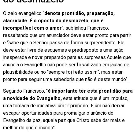
O zelo evangélico “
denota prontidão, preparação,
alacridade. É o oposto do desmazelo, que é
incompatível com o amor
“, sublinhou Francisco,
ressaltando que um anunciador deve estar pronto para partir
e “sabe que o Senhor passa de forma surpreendente. Ele
deve estar livre de esquemas e predisposto a uma ação
inesperada e nova: preparado para as surpresas.Aquele que
anuncia o Evangelho não pode ser fossilizado em jaulas de
plausibilidade ou no “sempre foi feito assim”, mas estar
pronto para seguir uma sabedoria que não é deste mundo”.
Segundo Francisco, “
é importante ter esta prontidão para
a novidade do Evangelho,
esta atitude que é um impulso,
uma tomada de iniciativa, um ‘ir primeiro’. É um não deixar
escapar oportunidades para promulgar o anúncio do
Evangelho da paz, aquela paz que Cristo sabe dar mais e
melhor do que o mundo”.