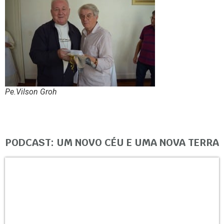
Pe.Vilson Groh
PODCAST: UM NOVO CÉU E UMA NOVA TERRA