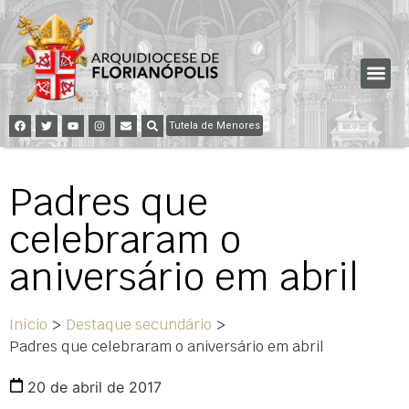
Tutela de Menores
Padres que
celebraram o
aniversário em abril
Início
>
Destaque secundário
>
Padres que celebraram o aniversário em abril
20 de abril de 2017