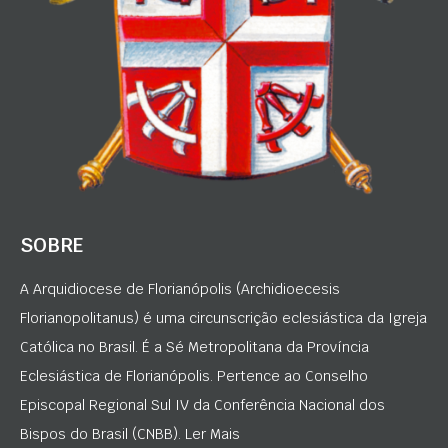
SOBRE
A Arquidiocese de Florianópolis (Archidioecesis
Florianopolitanus) é uma circunscrição eclesiástica da Igreja
Católica no Brasil. É a Sé Metropolitana da Província
Eclesiástica de Florianópolis. Pertence ao Conselho
Episcopal Regional Sul IV da Conferência Nacional dos
Bispos do Brasil (CNBB). Ler Mais