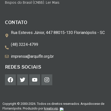
Bispos do Brasil (CNBB). Ler Mais
CONTATO
Rua Esteves Júnior, 447 88015-130 Florianópolis - SC
(48) 3224-4799
imprensa@arquifln.org.br
REDES SOCIAIS
Copyright © 2000-2026. Todos os direitos reservados. Arquidiocese de
Florianópolis. Produzido por
kreativ.vip
.