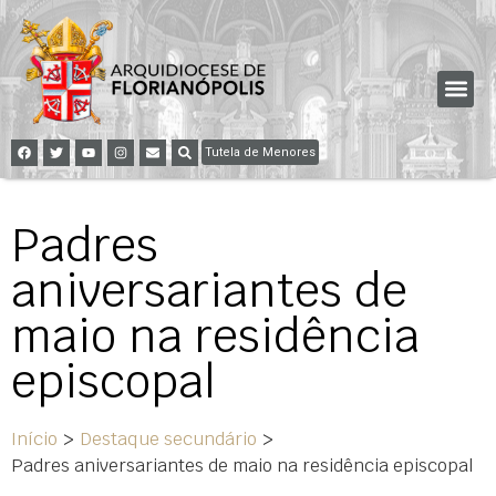
Tutela de Menores
Padres
aniversariantes de
maio na residência
episcopal
Início
>
Destaque secundário
>
Padres aniversariantes de maio na residência episcopal