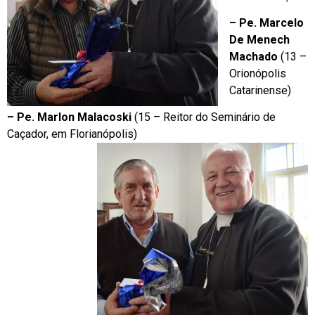
– Pe. Marcelo
De Menech
Machado
(13 –
Orionópolis
Catarinense)
– Pe. Marlon Malacoski
(15 – Reitor do Seminário de
Caçador, em Florianópolis)