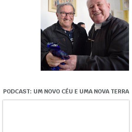
PODCAST: UM NOVO CÉU E UMA NOVA TERRA