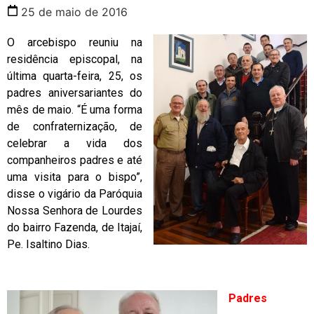
25 de maio de 2016
O arcebispo reuniu na
residência episcopal, na
última quarta-feira, 25, os
padres aniversariantes do
mês de maio. “É uma forma
de confraternização, de
celebrar a vida dos
companheiros padres e até
uma visita para o bispo”,
disse o vigário da Paróquia
Nossa Senhora de Lourdes
do bairro Fazenda, de Itajaí,
Pe. Isaltino Dias.
Padres