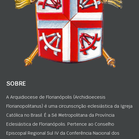
SOBRE
A Arquidiocese de Florianópolis (Archidioecesis
Florianopolitanus) é uma circunscrição eclesiástica da Igreja
Católica no Brasil. É a Sé Metropolitana da Província
Eclesiástica de Florianópolis. Pertence ao Conselho
Episcopal Regional Sul IV da Conferência Nacional dos