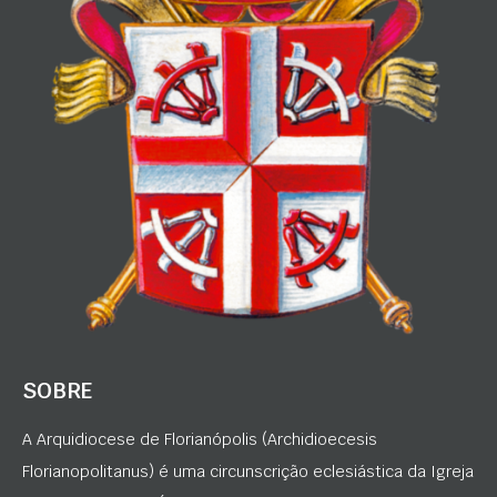
SOBRE
A Arquidiocese de Florianópolis (Archidioecesis
Florianopolitanus) é uma circunscrição eclesiástica da Igreja