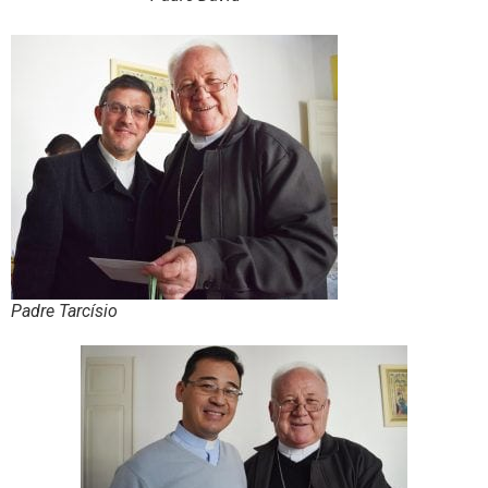
Padre Tarcísio