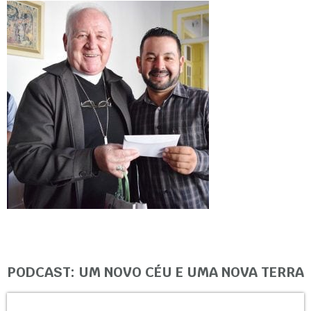
PODCAST: UM NOVO CÉU E UMA NOVA TERRA