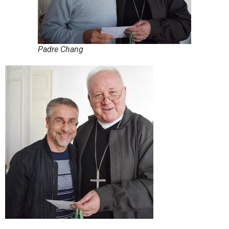
Padre Chang