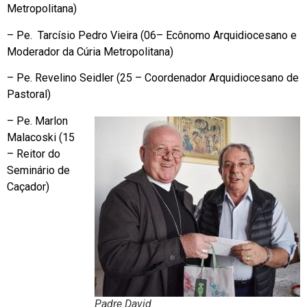
Metropolitana)
– Pe. Tarcísio Pedro Vieira (06– Ecônomo Arquidiocesano e
Moderador da Cúria Metropolitana)
– Pe. Revelino Seidler (25 – Coordenador Arquidiocesano de
Pastoral)
– Pe. Marlon
Malacoski (15
– Reitor do
Seminário de
Caçador)
Padre David