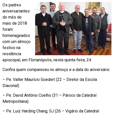
Os padres
aniversariantes
do mês de
maio de 2018
foram
homenageados
com um almoço
festivo na
residência
episcopal, em Florianópolis, nesta quinta-feira, 24.
Confira quem compareceu no almoço e a data do aniversário:
– Pe. Valter Maurício Goedert (22 – Diretor da Escola
Diaconal)
– Pe. David Antônio Coelho (31 – Pároco da Catedral
Metropolitana)
– Pe. Luiz Harding Chang, SJ (26 – Vigário da Catedral