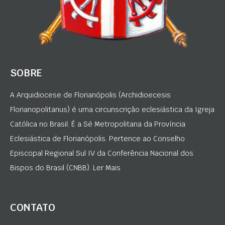
SOBRE
A Arquidiocese de Florianópolis (Archidioecesis
Florianopolitanus) é uma circunscrição eclesiástica da Igreja
Católica no Brasil. É a Sé Metropolitana da Província
Eclesiástica de Florianópolis. Pertence ao Conselho
Episcopal Regional Sul IV da Conferência Nacional dos
Bispos do Brasil (CNBB). Ler Mais
CONTATO