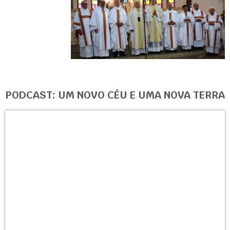
PODCAST: UM NOVO CÉU E UMA NOVA TERRA