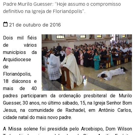
Padre Murilo Guesser: “Hoje assumo o compromisso
definitivo na Igreja de Florianópolis”.
21 de outubro de 2016
Dois mil fiéis
de vários
municípios da
Arquidiocese
de
Florianópolis,
18 diáconos e
mais de 40
padres participaram da ordenação presbiteral de Murilo
Guesser, 30 anos, no último sábado, 15, na Igreja Senhor Bom
Jesus, na comunidade de Rachadel, em Antônio Carlos,
cidade natal do mais novo padre.
A Missa solene foi presidida pelo Arcebispo, Dom Wilson