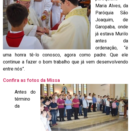
Maria Alves, da
Paróquia São
Joaquim, de
Garopaba, onde
já estava Murilo
antes da
ordenação, “é
uma honra tê-lo conosco, agora como padre. Que ele
continue a fazer o bom trabalho que já vem desenvolvendo
entre nós”.
Confira as fotos da Missa
Antes do
término
da