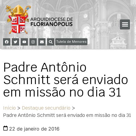
Tutela de Menores
Padre Antônio
Schmitt será enviado
em missão no dia 31
Início
>
Destaque secundário
>
Padre Antônio Schmitt será enviado em missão no dia 31
22 de janeiro de 2016