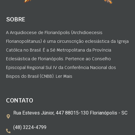
SOBRE
A Arquidiocese de Florianópolis (Archidioecesis
Florianopolitanus) é uma circunscrição eclesiástica da Igreja
Católica no Brasil. É a Sé Metropolitana da Província
Eclesiástica de Florianópolis. Pertence ao Conselho
Episcopal Regional Sul IV da Conferência Nacional dos
Bispos do Brasil (CNBB). Ler Mais
CONTATO
Rua Esteves Júnior, 447 88015-130 Florianópolis - SC
(48) 3224-4799