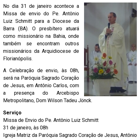
No dia 31 de janeiro acontece a
Missa de envio do Pe. Antônio
Luiz Schmitt para a Diocese da
Barra (BA). O presbítero atuará
como missionário na Bahia, onde
também se encontram outros
missionários da Arquidiocese de
Florianópolis.
A Celebração de envio, às 08h,
será na Paróquia Sagrado Coração
de Jesus, em Antônio Carlos, com
a presença do Arcebispo
Metropolitano, Dom Wilson Tadeu Jönck.
Serviço
Missa de Envio do Pe. Antônio Luiz Schmitt
31 de janeiro, às 08h
Igreja Matriz da Paróquia Sagrado Coração de Jesus, Antônio