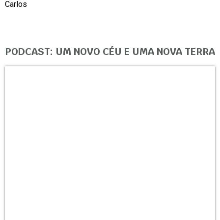
Carlos
PODCAST: UM NOVO CÉU E UMA NOVA TERRA