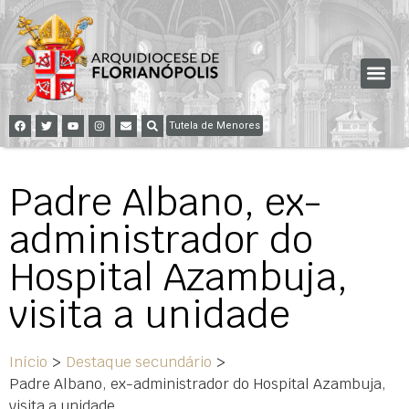
Tutela de Menores
Padre Albano, ex-
administrador do
Hospital Azambuja,
visita a unidade
Início
>
Destaque secundário
>
Padre Albano, ex-administrador do Hospital Azambuja,
visita a unidade