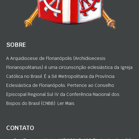
SOBRE
A Arquidiocese de Florianópolis (Archidioecesis
Florianopolitanus) é uma circunscrição eclesiástica da Igreja
Católica no Brasil. É a Sé Metropolitana da Província
Eclesiástica de Florianópolis. Pertence ao Conselho
Episcopal Regional Sul IV da Conferência Nacional dos
Bispos do Brasil (CNBB). Ler Mais
CONTATO