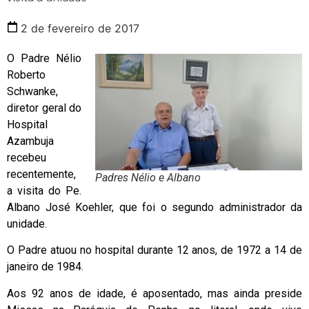
2 de fevereiro de 2017
O Padre Nélio
Roberto
Schwanke,
diretor geral do
Hospital
Azambuja
recebeu
recentemente,
Padres Nélio e Albano
a visita do Pe.
Albano José Koehler, que foi o segundo administrador da
unidade.
O Padre atuou no hospital durante 12 anos, de 1972 a 14 de
janeiro de 1984.
Aos 92 anos de idade, é aposentado, mas ainda preside