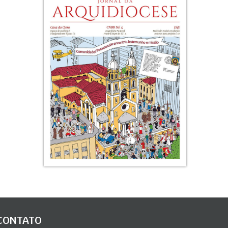
CONTATO