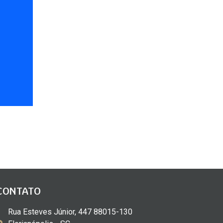
CONTATO
Rua Esteves Júnior, 447 88015-130