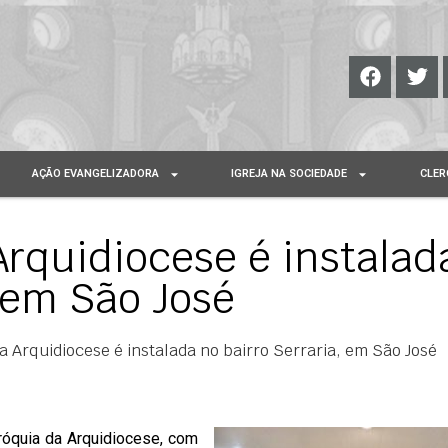
AÇÃO EVANGELIZADORA
IGREJA NA SOCIEDADE
CLER
rquidiocese é instalad
, em São José
 Arquidiocese é instalada no bairro Serraria, em São José
aróquia da Arquidiocese, com