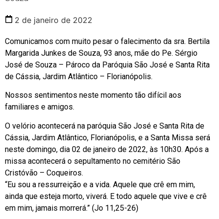
2 de janeiro de 2022
Comunicamos com muito pesar o falecimento da sra. Bertila
Margarida Junkes de Souza, 93 anos, mãe do Pe. Sérgio
José de Souza – Pároco da Paróquia São José e Santa Rita
de Cássia, Jardim Atlântico – Florianópolis.
Nossos sentimentos neste momento tão difícil aos
familiares e amigos.
O velório acontecerá na paróquia São José e Santa Rita de
Cássia, Jardim Atlântico, Florianópolis, e a Santa Missa será
neste domingo, dia 02 de janeiro de 2022, às 10h30. Após a
missa acontecerá o sepultamento no cemitério São
Cristóvão – Coqueiros.
“Eu sou a ressurreição e a vida. Aquele que crê em mim,
ainda que esteja morto, viverá. E todo aquele que vive e crê
em mim, jamais morrerá.” (Jo 11,25-26)