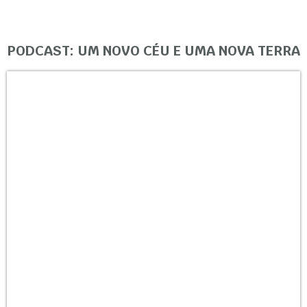
PODCAST: UM NOVO CÉU E UMA NOVA TERRA