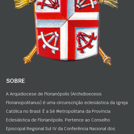
SOBRE
A Arquidiocese de Florianópolis (Archidioecesis
Florianopolitanus) é uma circunscrição eclesiástica da Igreja
Católica no Brasil. É a Sé Metropolitana da Província
Eclesiástica de Florianópolis. Pertence ao Conselho
Episcopal Regional Sul IV da Conferência Nacional dos