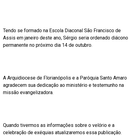
Tendo se formado na Escola Diaconal São Francisco de
Assis em janeiro deste ano, Sérgio seria ordenado diácono
permanente no próximo dia 14 de outubro.
A Arquidiocese de Florianópolis e a Paróquia Santo Amaro
agradecem sua dedicação ao ministério e testemunho na
missão evangelizadora.
Quando tivermos as informações sobre o velório e a
celebração de exéquias atualizaremos essa publicação.