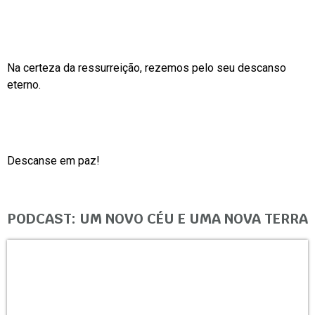
Na certeza da ressurreição, rezemos pelo seu descanso
eterno.
Descanse em paz!
PODCAST: UM NOVO CÉU E UMA NOVA TERRA