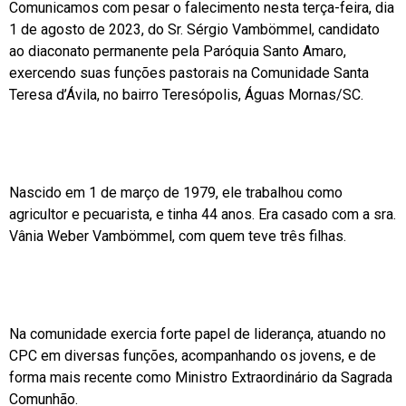
Comunicamos com pesar o falecimento nesta terça-feira, dia
1 de agosto de 2023, do Sr. Sérgio Vambömmel, candidato
ao diaconato permanente pela Paróquia Santo Amaro,
exercendo suas funções pastorais na Comunidade Santa
Teresa d’Ávila, no bairro Teresópolis, Águas Mornas/SC.
Nascido em 1 de março de 1979, ele trabalhou como
agricultor e pecuarista, e tinha 44 anos. Era casado com a sra.
Vânia Weber Vambömmel, com quem teve três filhas.
Na comunidade exercia forte papel de liderança, atuando no
CPC em diversas funções, acompanhando os jovens, e de
forma mais recente como Ministro Extraordinário da Sagrada
Comunhão.