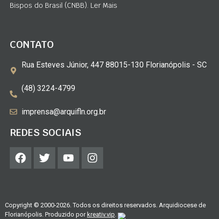
Bispos do Brasil (CNBB). Ler Mais
CONTATO
Rua Esteves Júnior, 447 88015-130 Florianópolis - SC
(48) 3224-4799
imprensa@arquifln.org.br
REDES SOCIAIS
Copyright © 2000-2026. Todos os direitos reservados. Arquidiocese de
Florianópolis. Produzido por
kreativ.vip
.