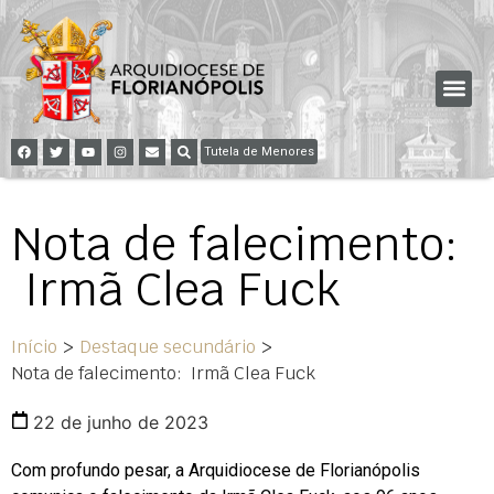
Tutela de Menores
Nota de falecimento:
Irmã Clea Fuck
Início
>
Destaque secundário
>
Nota de falecimento: Irmã Clea Fuck
22 de junho de 2023
Com profundo pesar, a Arquidiocese de Florianópolis