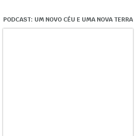
PODCAST: UM NOVO CÉU E UMA NOVA TERRA