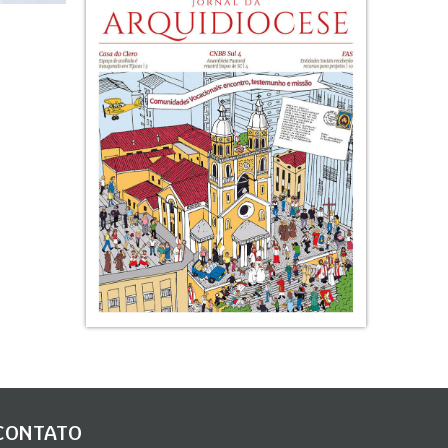
CONTATO