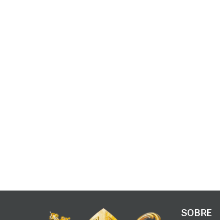
SOBRE