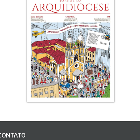
CONTATO