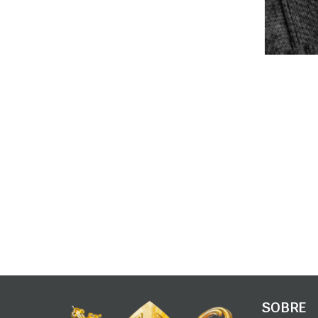
SOBRE