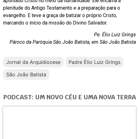
apontado Cristo no meio da humanidade. Ele encarna a
plenitude do Antigo Testamento e a preparação para o
evangelho. E teve a graça de batizar o próprio Cristo,
marcando o início da missão do Divino Salvador.
Pe. Élio Luiz Grings
Pároco da Paróquia São João Batista, em São João Batista
Jornal da Arquidiocese
Padre Élio Luiz Grings
São João Batista
PODCAST: UM NOVO CÉU E UMA NOVA TERRA