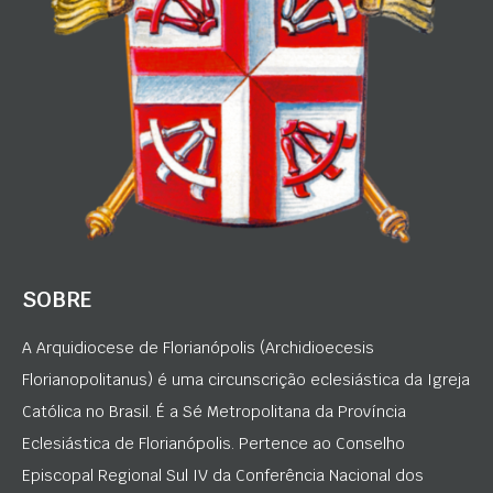
SOBRE
A Arquidiocese de Florianópolis (Archidioecesis
Florianopolitanus) é uma circunscrição eclesiástica da Igreja
Católica no Brasil. É a Sé Metropolitana da Província
Eclesiástica de Florianópolis. Pertence ao Conselho
Episcopal Regional Sul IV da Conferência Nacional dos