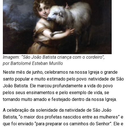
Imagem: “São João Batista criança com o cordeiro”,
por Bartolomé Esteban Murillo
Neste mês de junho, celebramos na nossa Igreja o grande
santo popular e muito estimado pelo povo: natividade de São
João Batista. Ele marcou profundamente a vida do povo
pelos seus ensinamentos e pelo exemplo de vida, se
tornando muito amado e festejado dentro da nossa Igreja.
A celebração da solenidade da natividade de São João
Batista, “o maior dos profetas nascidos entre as mulheres” e
que foi enviado “para preparar os caminhos do Senhor”. Ele e