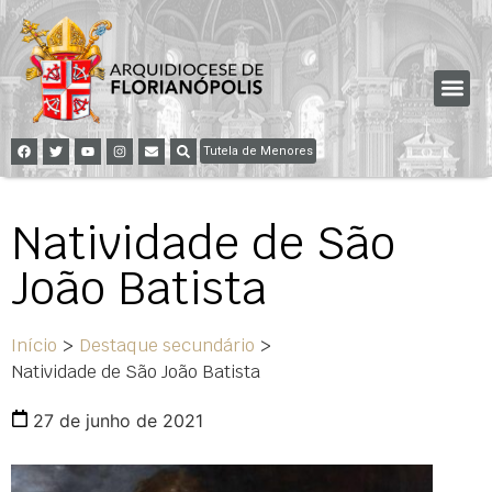
Tutela de Menores
Natividade de São
João Batista
Início
>
Destaque secundário
>
Natividade de São João Batista
27 de junho de 2021