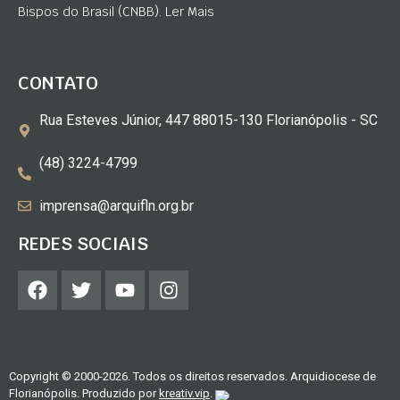
Bispos do Brasil (CNBB). Ler Mais
CONTATO
Rua Esteves Júnior, 447 88015-130 Florianópolis - SC
(48) 3224-4799
imprensa@arquifln.org.br
REDES SOCIAIS
Copyright © 2000-2026. Todos os direitos reservados. Arquidiocese de
Florianópolis. Produzido por
kreativ.vip
.