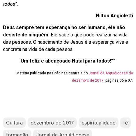
todos
”.
Nilton Angioletti
Deus sempre tem esperança no ser humano, ele não
desiste de ninguém.
Ele sabe o que pode realizar na vida
das pessoas. O nascimento de Jesus é a esperança viva e
concreta na vida de cada pessoa.
Um feliz e abençoado Natal para todos!””
Matéria publicada nas páginas centrais do
Jornal da Arquidiocese de
dezembro de 2017
, páginas 06 e 07.
Cultura
dezembro de 2017
espiritualidade
fé
formação
Jornal da Arquidiocese