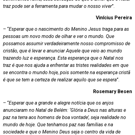
traz pode ser a ferramenta para mudar o nosso viver
”.
Vinícius Pereira
– “
Esperar que o nascimento do Menino Jesus traga para as
pessoas um novo modo de olhar e ver o mundo. Que
possamos assumir verdadeiramente nosso compromisso de
cristão, que é levar e anunciar Aquele que veio ao mundo
trazendo luz e esperança. Esta esperança que o Natal nos
traz é que nos ajuda a enfrentar as tristes realidades em que
se encontra o mundo hoje, pois somente na esperança cristã
é que se tem a certeza de realizar aquilo que se espera
”.
Rosemary Besen
– “
Esperar que a grande e alegre notícia que os anjos
anunciaram no Natal de Belém: ‘Glória a Deus nas alturas e
paz na terra aos homens de boa vontade’, seja realidade no
mundo de hoje. Que tenhamos paz nas famílias e na
sociedade e que o Menino Deus seja o centro da vida de