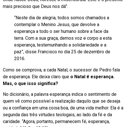
mais precioso que Deus nos dá”.
“Neste dia de alegria, todos somos chamados a
contemplar o Menino Jesus, que devolve a
esperança a todo o ser humano sobre a face da
terra. Com a sua graça, demos voz e corpo a esta
esperança, testemunhando a solidariedade e a
paz”, disse Francisco no dia 25 de dezembro de
2016.
Como se comprova, a cada Natal, o sucessor de Pedro fala
de esperança. Ele deixa claro que
o Natal é esperança.
Mas, o que isso significa?
No dicionário, a palavra esperança indica o sentimento de
quem vê como possível a realização daquilo que se deseja
ou a confiança em uma coisa boa, de uma vida melhor. Ela é a
segunda das três virtudes teologais, ao lado da fé e da
caridade. “Agora, portanto, permanecem fé, esperança,