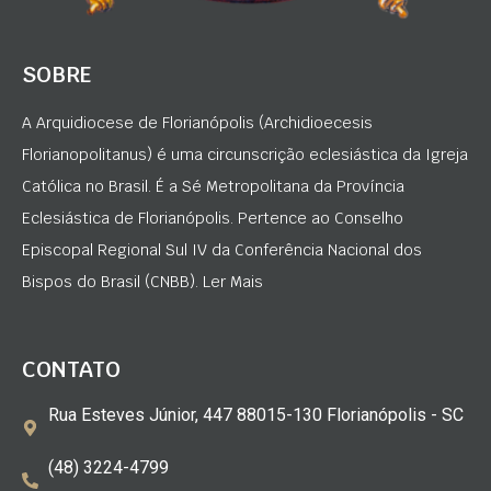
SOBRE
A Arquidiocese de Florianópolis (Archidioecesis
Florianopolitanus) é uma circunscrição eclesiástica da Igreja
Católica no Brasil. É a Sé Metropolitana da Província
Eclesiástica de Florianópolis. Pertence ao Conselho
Episcopal Regional Sul IV da Conferência Nacional dos
Bispos do Brasil (CNBB). Ler Mais
CONTATO
Rua Esteves Júnior, 447 88015-130 Florianópolis - SC
(48) 3224-4799