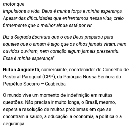
motor que
impulsiona a vida. Deus é minha força e minha esperança.
Apesar das dificuldades que enfrentamos nessa vida, creio
firmemente que o melhor ainda está por vir.
Diz a Sagrada Escritura que o que Deus preparou para
aqueles que o amam é algo que os olhos jamais viram, nem
ouvidos ouviram, nem coração algum jamais pressentiu.
Essa é minha esperança
”.
Nilton Angioletti
, comerciante, coordenador do Conselho de
Pastoral Paroquial (CPP), da Paróquia Nossa Senhora do
Perpétuo Socorro – Guabiruba.
O mundo vive um momento de indefinição em muitas
questões. Não precisa ir muito longe, o Brasil, mesmo,
espera a resolução de muitos problemas em que se
encontram a saúde, a educação, a economia, a política e a
segurança.