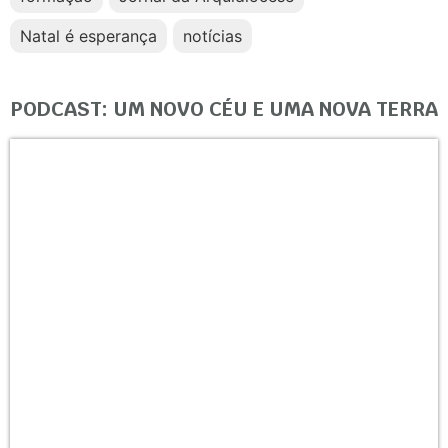
Natal é esperança
notícias
PODCAST: UM NOVO CÉU E UMA NOVA TERRA