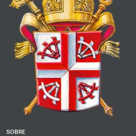
SOBRE