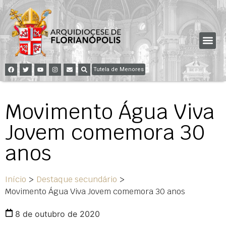
Tutela de Menores
Movimento Água Viva
Jovem comemora 30
anos
Início
>
Destaque secundário
>
Movimento Água Viva Jovem comemora 30 anos
8 de outubro de 2020