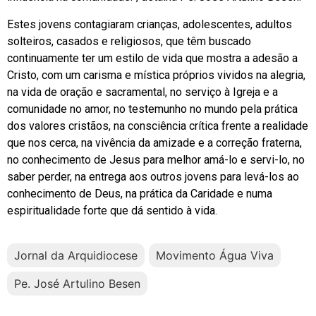
Estes jovens contagiaram crianças, adolescentes, adultos
solteiros, casados e religiosos, que têm buscado
continuamente ter um estilo de vida que mostra a adesão a
Cristo, com um carisma e mística próprios vividos na alegria,
na vida de oração e sacramental, no serviço à Igreja e a
comunidade no amor, no testemunho no mundo pela prática
dos valores cristãos, na consciência crítica frente a realidade
que nos cerca, na vivência da amizade e a correção fraterna,
no conhecimento de Jesus para melhor amá-lo e servi-lo, no
saber perder, na entrega aos outros jovens para levá-los ao
conhecimento de Deus, na prática da Caridade e numa
espiritualidade forte que dá sentido à vida.
Jornal da Arquidiocese
Movimento Água Viva
Pe. José Artulino Besen