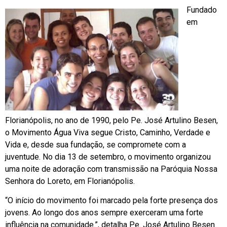
Fundado
em
Florianópolis, no ano de 1990, pelo Pe. José Artulino Besen,
o Movimento Água Viva segue Cristo, Caminho, Verdade e
Vida e, desde sua fundação, se compromete com a
juventude. No dia 13 de setembro, o movimento organizou
uma noite de adoração com transmissão na Paróquia Nossa
Senhora do Loreto, em Florianópolis.
“O início do movimento foi marcado pela forte presença dos
jovens. Ao longo dos anos sempre exerceram uma forte
influência na comunidade.”, detalha Pe. José Artulino Besen.