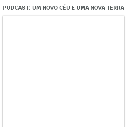
PODCAST: UM NOVO CÉU E UMA NOVA TERRA