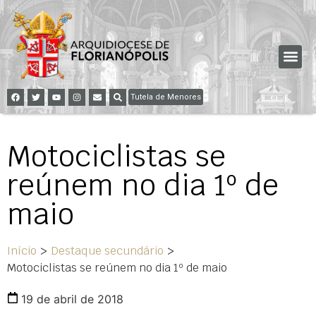
Tutela de Menores
Motociclistas se
reúnem no dia 1º de
maio
Início
>
Destaque secundário
>
Motociclistas se reúnem no dia 1º de maio
19 de abril de 2018