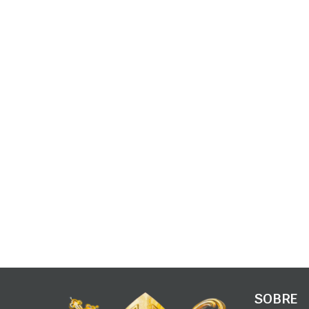
SOBRE