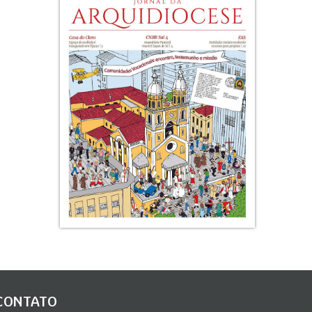
CONTATO