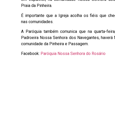
Praia da Pinheira.
É importante que a Igreja acolha os fiéis que ch
nas comunidades.
A Paróquia também comunica que na quarta-feira
Padroeira Nossa Senhora dos Navegantes, haverá M
comunidade da Pinheira e Passagem.
Facebook:
Paróquia Nossa Senhora do Rosário