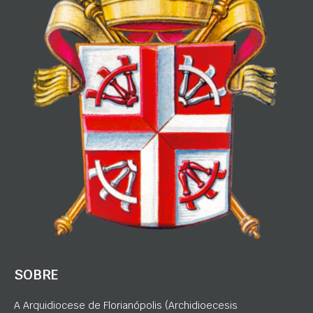
SOBRE
A Arquidiocese de Florianópolis (Archidioecesis