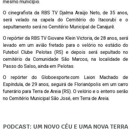
mesmo município.
O cinegrafista da RBS TV Djalma Araújo Neto, de 35 anos,
será velado na capela do Cemitério do Itacorubi e o
sepultamento será no Cemitério Municipal de Canajurê.
O repórter da RBS TV Giovane Klein Victoria, de 28 anos, será
levado em um avião fretado para o velório no estádio do
Futebol Clube Pelotas (RS) e depois será sepultado no
cemitério da Comunidade São Marcos, na localidade de
Passo do Salso, ainda em Pelotas.
O repórter do Globoesporte.com Laion Machado de
Espíndula, de 29 anos, seguirá de Florianópolis em um carro
funerário para Terra de Areia (RS). O velório e o enterro serão
no Cemitério Municipal São José, em Terra de Areia.
PODCAST: UM NOVO CÉU E UMA NOVA TERRA