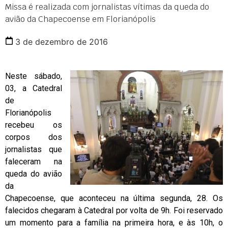
Missa é realizada com jornalistas vítimas da queda do
avião da Chapecoense em Florianópolis
3 de dezembro de 2016
Neste sábado,
03, a Catedral
de
Florianópolis
recebeu os
corpos dos
jornalistas que
faleceram na
queda do avião
da
Chapecoense, que aconteceu na última segunda, 28. Os
falecidos chegaram à Catedral por volta de 9h. Foi reservado
um momento para a família na primeira hora, e às 10h, o