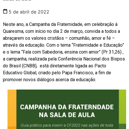
5 de abril de 2022
Neste ano, a Campanha da Fraternidade, em celebração à
Quaresma, com início no dia 2 de março, convida a todos a
abraçarem os valores cristãos – comunhão, amor e fé –
através da educação. Com o tema “Fraternidade e Educação”
e o lema “Fala com Sabedoria, ensina com amor” (Pr 31,26) ,
a campanha, realizada pela Conferência Nacional dos Bispos
do Brasil (CNBB)
,
está diretamente ligada ao Pacto
Educativo Global, criado pelo Papa Francisco, a fim de
promover novos diálogos acerca da educação.