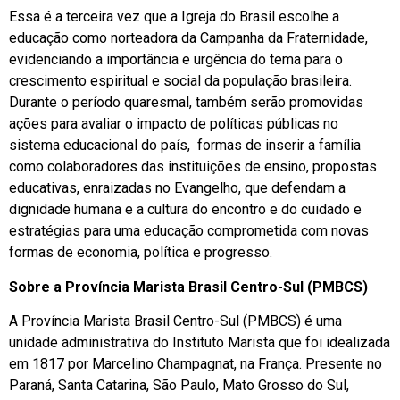
Essa é a terceira vez que a Igreja do Brasil escolhe a
educação como norteadora da Campanha da Fraternidade,
evidenciando a importância e urgência do tema para o
crescimento espiritual e social da população brasileira.
Durante o período quaresmal, também serão promovidas
ações para avaliar o impacto de políticas públicas no
sistema educacional do país, formas de inserir a família
como colaboradores das instituições de ensino, propostas
educativas, enraizadas no Evangelho, que defendam a
dignidade humana e a cultura do encontro e do cuidado e
estratégias para uma educação comprometida com novas
formas de economia, política e progresso.
Sobre a Província Marista Brasil Centro-Sul (PMBCS)
A Província Marista Brasil Centro-Sul (PMBCS) é uma
unidade administrativa do Instituto Marista que foi idealizada
em 1817 por Marcelino Champagnat, na França. Presente no
Paraná, Santa Catarina, São Paulo, Mato Grosso do Sul,