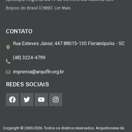
Bispos do Brasil (CNBB). Ler Mais
CONTATO
Rua Esteves Júnior, 447 88015-130 Florianópolis - SC
(48) 3224-4799
imprensa@arquifln.org.br
REDES SOCIAIS
Copyright © 2000-2026. Todos os direitos reservados. Arquidiocese de