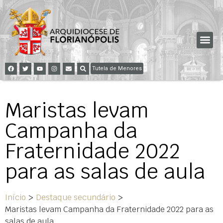
Tutela de Menores
Maristas levam
Campanha da
Fraternidade 2022
para as salas de aula
Início
>
Destaque secundário
>
Maristas levam Campanha da Fraternidade 2022 para as
salas de aula