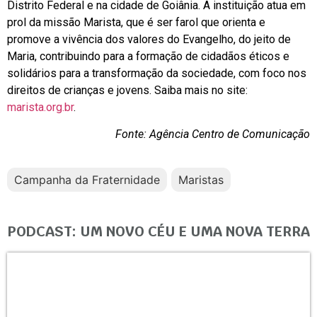
Distrito Federal e na cidade de Goiânia. A instituição atua em
prol da missão Marista, que é ser farol que orienta e
promove a vivência dos valores do Evangelho, do jeito de
Maria, contribuindo para a formação de cidadãos éticos e
solidários para a transformação da sociedade, com foco nos
direitos de crianças e jovens. Saiba mais no site:
marista.org.br
.
Fonte: Agência Centro de Comunicação
Campanha da Fraternidade
Maristas
PODCAST: UM NOVO CÉU E UMA NOVA TERRA