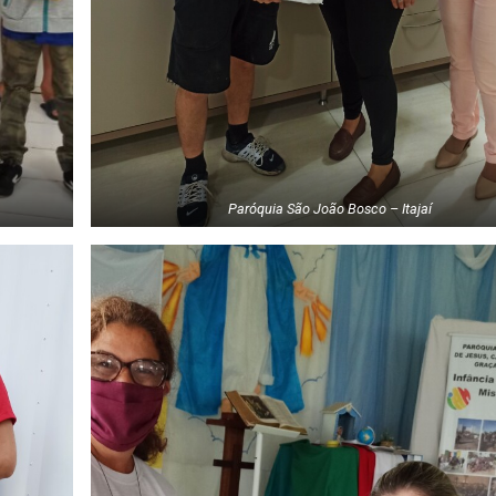
Paróquia São João Bosco – Itajaí