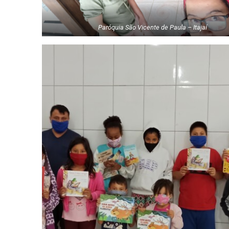
Paróquia São Vicente de Paula – Itajaí