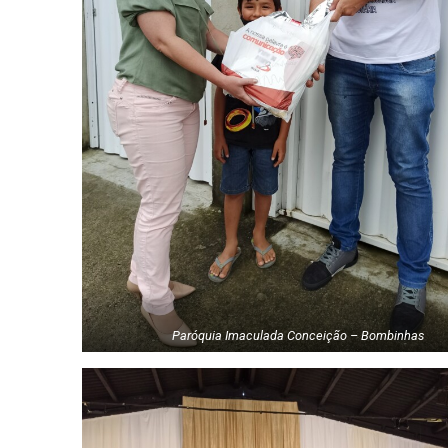
Paróquia Imaculada Conceição – Bombinhas