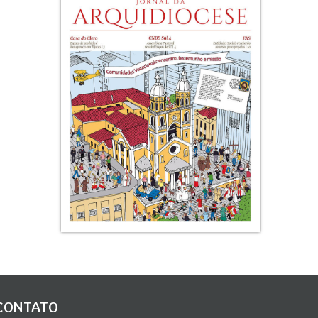
CONTATO