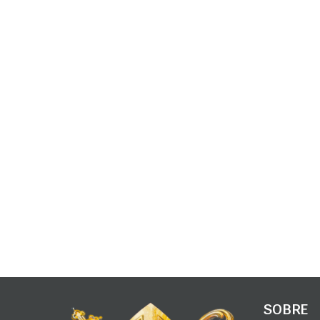
SOBRE