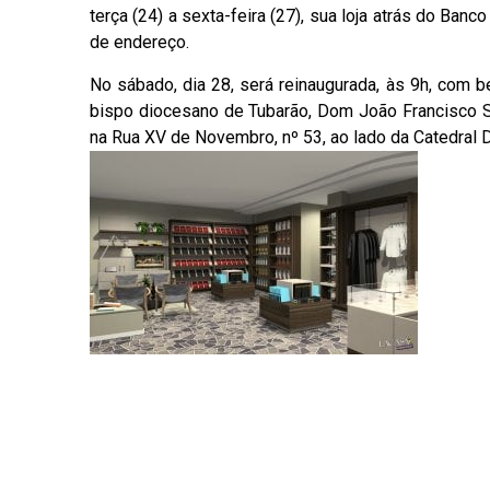
terça (24) a sexta-feira (27), sua loja atrás do Banc
de endereço.
No sábado, dia 28, será reinaugurada, às 9h, com 
bispo diocesano de Tubarão, Dom João Francisco 
na Rua XV de Novembro, nº 53, ao lado da Catedral