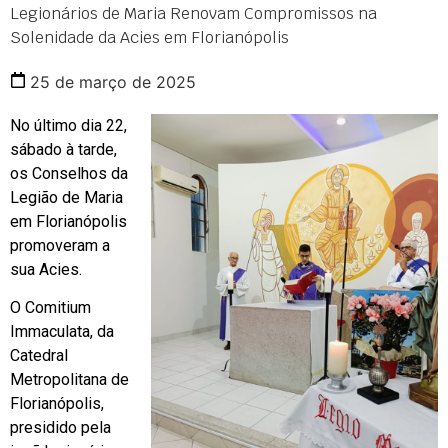
Legionários de Maria Renovam Compromissos na
Solenidade da Acies em Florianópolis
25 de março de 2025
No último dia 22,
sábado à tarde,
os Conselhos da
Legião de Maria
em Florianópolis
promoveram a
sua Acies.
O Comitium
Immaculata, da
Catedral
Metropolitana de
Florianópolis,
presidido pela