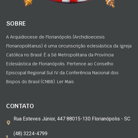
SOBRE
A Arquidiocese de Florianópolis (Archidioecesis
Florianopolitanus) é uma circunscrição eclesiástica da Igreja
Católica no Brasil. É a Sé Metropolitana da Província
Eclesiástica de Florianópolis. Pertence ao Conselho
Episcopal Regional Sul IV da Conferência Nacional dos
Bispos do Brasil (CNBB). Ler Mais
CONTATO
Rua Esteves Júnior, 447 88015-130 Florianópolis - SC
(48) 3224-4799