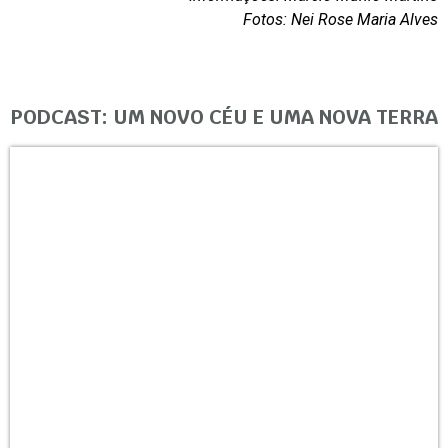
Fotos: Nei Rose Maria Alves
PODCAST: UM NOVO CÉU E UMA NOVA TERRA