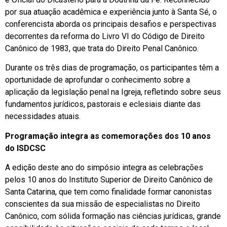
por sua atuação acadêmica e experiência junto à Santa Sé, o
conferencista aborda os principais desafios e perspectivas
decorrentes da
reforma do Livro VI do Código de Direito
Canônico de 1983, que trata do Direito Penal Canônico.
Durante os três dias de programação, os participantes têm a
oportunidade de aprofundar o conhecimento sobre a
aplicação da legislação penal na Igreja, refletindo sobre seus
fundamentos jurídicos, pastorais e eclesiais diante das
necessidades atuais.
Programação integra as comemorações dos 10 anos
do ISDCSC
A edição deste ano do simpósio integra as celebrações
pelos 10 anos do Instituto Superior de Direito Canônico de
Santa Catarina, que tem como finalidade formar canonistas
conscientes da sua missão de especialistas no Direito
Canônico, com sólida formação nas ciências jurídicas, grande