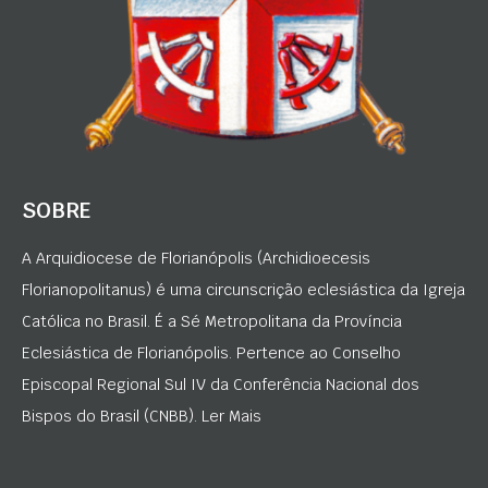
SOBRE
A Arquidiocese de Florianópolis (Archidioecesis
Florianopolitanus) é uma circunscrição eclesiástica da Igreja
Católica no Brasil. É a Sé Metropolitana da Província
Eclesiástica de Florianópolis. Pertence ao Conselho
Episcopal Regional Sul IV da Conferência Nacional dos
Bispos do Brasil (CNBB). Ler Mais