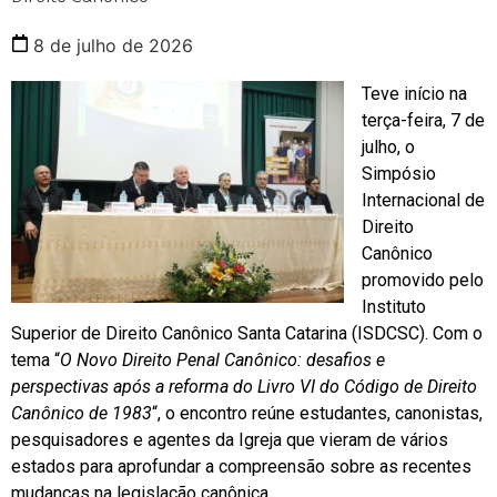
8 de julho de 2026
Teve início na
terça-feira, 7 de
julho, o
Simpósio
Internacional de
Direito
Canônico
promovido pelo
Instituto
Superior de Direito Canônico Santa Catarina (ISDCSC). Com o
tema “
O Novo Direito Penal Canônico: desafios e
perspectivas após a reforma do Livro VI do Código de Direito
Canônico de 1983
“, o encontro reúne estudantes, canonistas,
pesquisadores e agentes da Igreja que vieram de vários
estados para aprofundar a compreensão sobre as recentes
mudanças na legislação canônica.