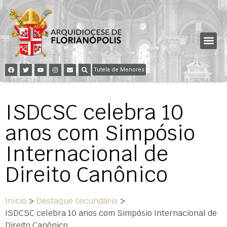
Tutela de Menores
ISDCSC celebra 10
anos com Simpósio
Internacional de
Direito Canônico
Início
>
Destaque secundário
>
ISDCSC celebra 10 anos com Simpósio Internacional de
Direito Canônico