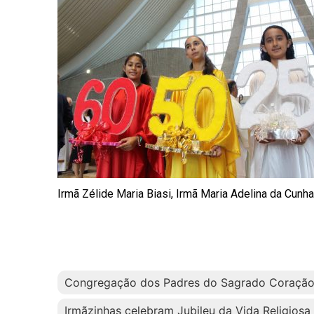
Irmã Zélide Maria Biasi, Irmã Maria Adelina da Cunha,
Congregação dos Padres do Sagrado Coração
Irmãzinhas celebram Jubileu da Vida Religios