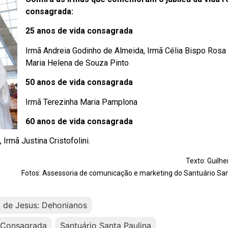
consagrada:
25 anos de vida consagrada
Irmã Andreia Godinho de Almeida, Irmã Célia Bispo Rosa
Maria Helena de Souza Pinto
50 anos de vida consagrada
Irmã Terezinha Maria Pamplona
60 anos de vida consagrada
 Irmã Justina Cristofolini.
Texto: Guilh
Fotos: Assessoria de comunicação e marketing do Santuário San
 de Jesus: Dehonianos
a Consagrada
Santuário Santa Paulina