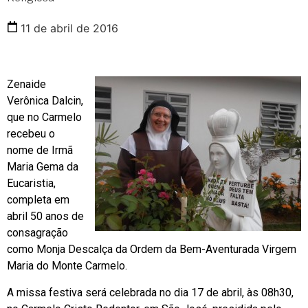
11 de abril de 2016
Zenaide
Verônica Dalcin,
que no Carmelo
recebeu o
nome de Irmã
Maria Gema da
Eucaristia,
completa em
abril 50 anos de
consagração
como Monja Descalça da Ordem da Bem-Aventurada Virgem
Maria do Monte Carmelo.
A missa festiva será celebrada no dia 17 de abril, às 08h30,