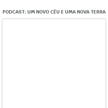
PODCAST: UM NOVO CÉU E UMA NOVA TERRA