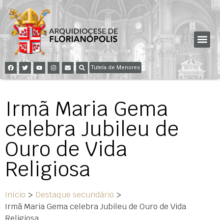
Tutela de Menores
Irmã Maria Gema
celebra Jubileu de
Ouro de Vida
Religiosa
Início
>
Destaque secundário
>
Irmã Maria Gema celebra Jubileu de Ouro de Vida
Religiosa