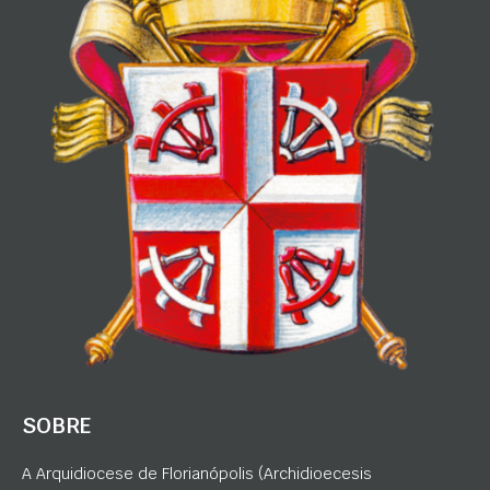
SOBRE
A Arquidiocese de Florianópolis (Archidioecesis