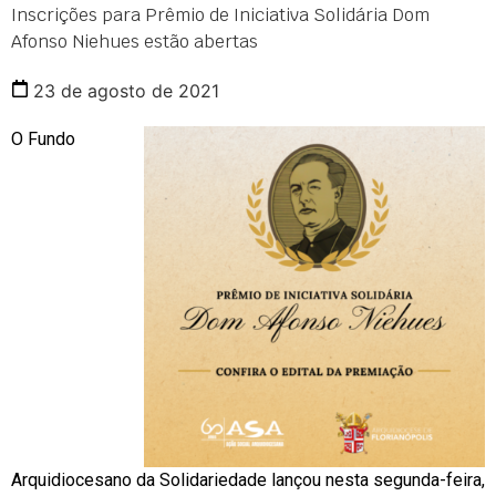
Inscrições para Prêmio de Iniciativa Solidária Dom
Afonso Niehues estão abertas
23 de agosto de 2021
O Fundo
Arquidiocesano da Solidariedade lançou nesta segunda-feira,