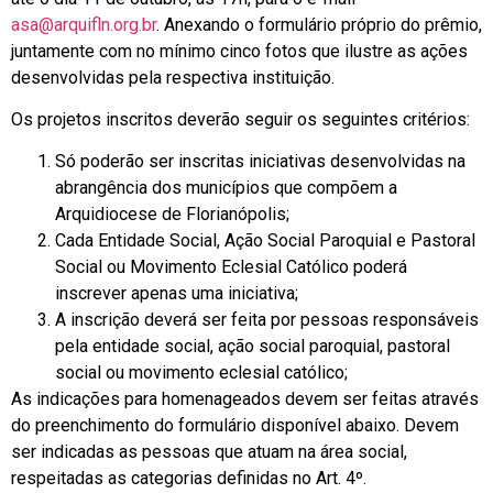
asa@arquifln.org.br
. Anexando o formulário próprio do prêmio,
juntamente com no mínimo cinco fotos que ilustre as ações
desenvolvidas pela respectiva instituição.
Os projetos inscritos deverão seguir os seguintes critérios:
Só poderão ser inscritas iniciativas desenvolvidas na
abrangência dos municípios que compõem a
Arquidiocese de Florianópolis;
Cada Entidade Social, Ação Social Paroquial e Pastoral
Social ou Movimento Eclesial Católico poderá
inscrever apenas uma iniciativa;
A inscrição deverá ser feita por pessoas responsáveis
pela entidade social, ação social paroquial, pastoral
social ou movimento eclesial católico;
As indicações para homenageados devem ser feitas através
do preenchimento do formulário disponível abaixo. Devem
ser indicadas as pessoas que atuam na área social,
respeitadas as categorias definidas no Art. 4º.