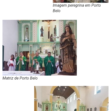
Imagem peregrina em Porto
Belo
Matriz de Porto Belo