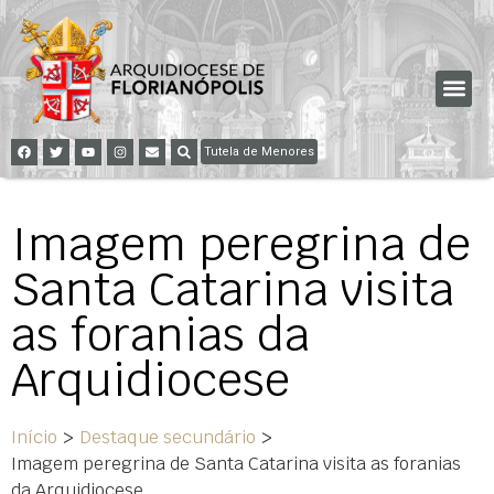
Tutela de Menores
Imagem peregrina de
Santa Catarina visita
as foranias da
Arquidiocese
Início
>
Destaque secundário
>
Imagem peregrina de Santa Catarina visita as foranias
da Arquidiocese