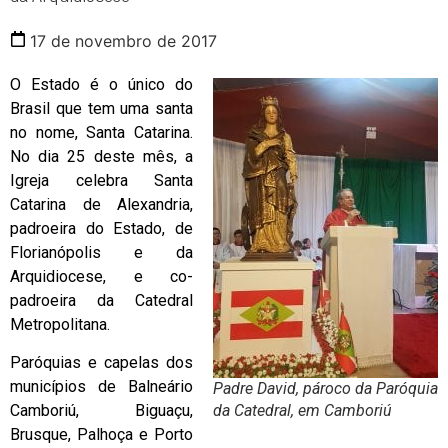
17 de novembro de 2017
O Estado é o único do
Brasil que tem uma santa
no nome, Santa Catarina.
No dia 25 deste mês, a
Igreja celebra Santa
Catarina de Alexandria,
padroeira do Estado, de
Florianópolis e da
Arquidiocese, e co-
padroeira da Catedral
Metropolitana.
Paróquias e capelas dos
municípios de Balneário
Padre David, pároco da Paróquia
da Catedral, em Camboriú
Camboriú, Biguaçu,
Brusque, Palhoça e Porto