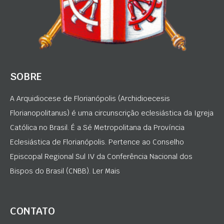
SOBRE
A Arquidiocese de Florianópolis (Archidioecesis
Florianopolitanus) é uma circunscrição eclesiástica da Igreja
Católica no Brasil. É a Sé Metropolitana da Província
Eclesiástica de Florianópolis. Pertence ao Conselho
Episcopal Regional Sul IV da Conferência Nacional dos
Bispos do Brasil (CNBB). Ler Mais
CONTATO