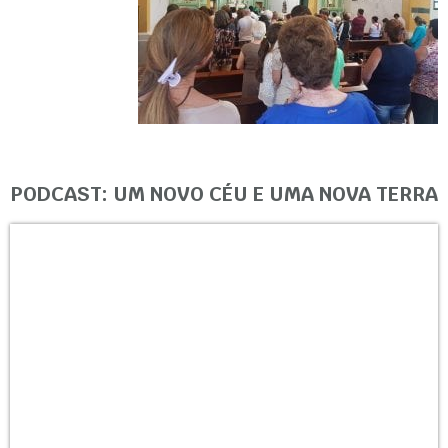
PODCAST: UM NOVO CÉU E UMA NOVA TERRA