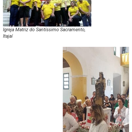
Igreja Matriz do Santíssimo Sacramento,
Itajaí