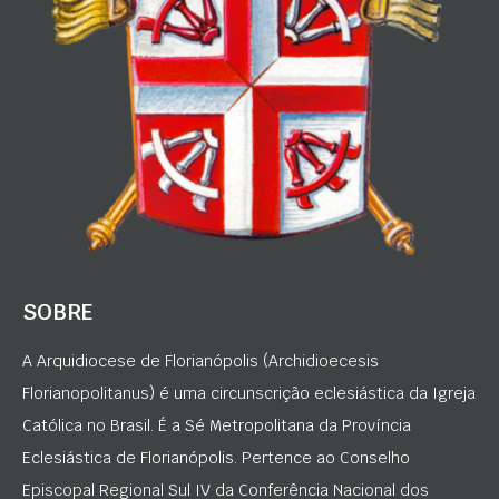
SOBRE
A Arquidiocese de Florianópolis (Archidioecesis
Florianopolitanus) é uma circunscrição eclesiástica da Igreja
Católica no Brasil. É a Sé Metropolitana da Província
Eclesiástica de Florianópolis. Pertence ao Conselho
Episcopal Regional Sul IV da Conferência Nacional dos