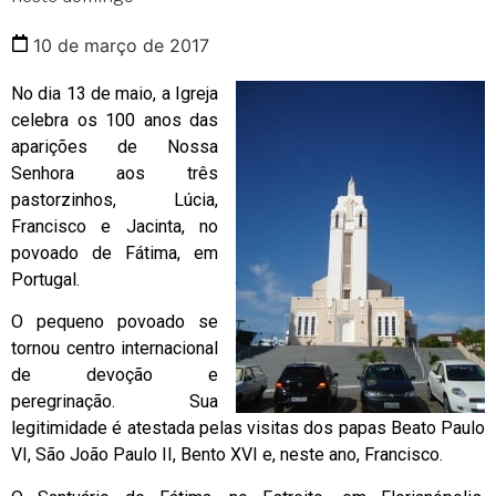
10 de março de 2017
No dia 13 de maio, a Igreja
celebra os 100 anos das
aparições de Nossa
Senhora aos três
pastorzinhos, Lúcia,
Francisco e Jacinta, no
povoado de Fátima, em
Portugal.
O pequeno povoado se
tornou centro internacional
de devoção e
peregrinação. Sua
legitimidade é atestada pelas visitas dos papas Beato Paulo
VI, São João Paulo II, Bento XVI e, neste ano, Francisco.