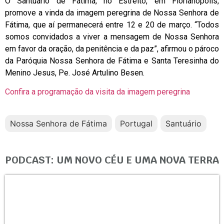
O Santuário de Fátima, no Estreito, em Florianópolis,
promove a vinda da imagem peregrina de Nossa Senhora de
Fátima, que aí permanecerá entre 12 e 20 de março. “Todos
somos convidados a viver a mensagem de Nossa Senhora
em favor da oração, da penitência e da paz”, afirmou o pároco
da Paróquia Nossa Senhora de Fátima e Santa Teresinha do
Menino Jesus, Pe. José Artulino Besen.
Confira a programação da visita da imagem peregrina
Nossa Senhora de Fátima
Portugal
Santuário
PODCAST: UM NOVO CÉU E UMA NOVA TERRA