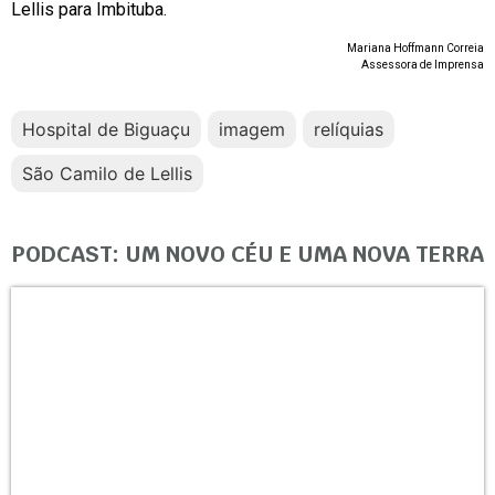
Lellis para Imbituba.
Mariana Hoffmann Correia
Assessora de Imprensa
Hospital de Biguaçu
imagem
relíquias
São Camilo de Lellis
PODCAST: UM NOVO CÉU E UMA NOVA TERRA