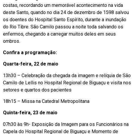
costas, recordando um memorável acontecimento na vida
deste Santo, quando no dia 24 de dezembro de 1598 salvou
os doentes do Hospital Santo Espírito, durante a inundação
do Rio Tibre. São Camilo passou a noite toda salvando os
enfermos, chegando a carregar muitos deles em seus
ombros.
Confira a programação:
Quarta-feira, 22 de maio
13h30 – Celebração da chegada da imagem e relíquia de São
Camilo de Lellis no Hospital Regional de Biguaçu e visita nos
setores e quartos dos pacientes
18h15 – Missa na Catedral Metropolitana
Quinta-feira, 23 de maio
07h30 às 9h- Exposição da Imagem para os Funcionários na
Capela do Hospital Regional de Biguaçu e Momento de