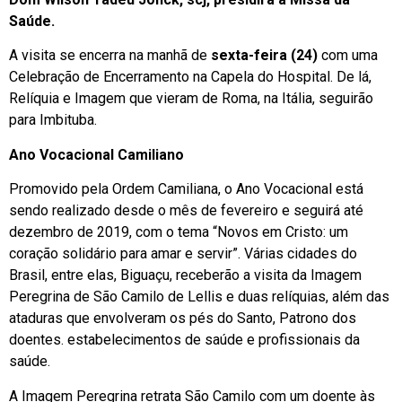
Saúde.
A visita se encerra na manhã de
sexta-feira (24)
com uma
Celebração de Encerramento na Capela do Hospital. De lá,
Relíquia e Imagem que vieram de Roma, na Itália, seguirão
para Imbituba.
Ano Vocacional Camiliano
Promovido pela Ordem Camiliana, o Ano Vocacional está
sendo realizado desde o mês de fevereiro e seguirá até
dezembro de 2019, com o tema “Novos em Cristo: um
coração solidário para amar e servir”. Várias cidades do
Brasil, entre elas, Biguaçu, receberão a visita da Imagem
Peregrina de São Camilo de Lellis e duas relíquias, além das
ataduras que envolveram os pés do Santo, Patrono dos
doentes. estabelecimentos de saúde e profissionais da
saúde.
A Imagem Peregrina retrata São Camilo com um doente às