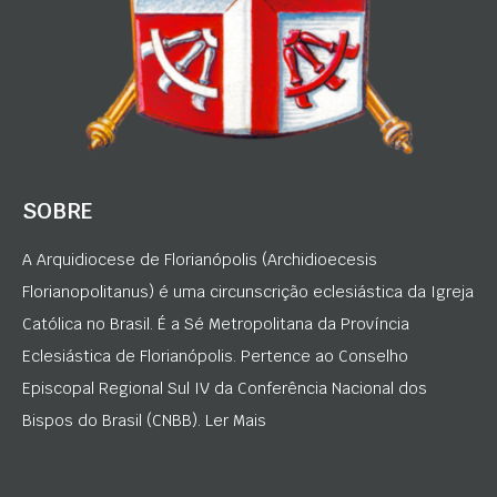
SOBRE
A Arquidiocese de Florianópolis (Archidioecesis
Florianopolitanus) é uma circunscrição eclesiástica da Igreja
Católica no Brasil. É a Sé Metropolitana da Província
Eclesiástica de Florianópolis. Pertence ao Conselho
Episcopal Regional Sul IV da Conferência Nacional dos
Bispos do Brasil (CNBB). Ler Mais