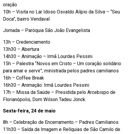
oração
10h – Visita no Lar Idoso Osvaldo Alípio da Silva – “Seu
Doca”, bairro Vendaval
Jornada – Paróquia São João Evangelista
13h – Credenciamento
13h30 – Abertura
14h30 – Animação – Irmã Lourdes Pessini
15h – Palestra “Novos em Cristo – Um coração solidário
para amar e servir”, ministrada pelos padres camilianos
16h – Coffee Break
16h30 – Animação: Irmã Lourdes Pessini
17h – Missa da Saúde – Presidida pelo Arcebispo de
Florianópolis, Dom Wilson Tadeu Jönck.
Sexta-feira, 24 de maio
8h – Celebração de Encerramento – Padres Camilianos.
11h30 – Saída da Imagem e Relíquias de São Camilo de