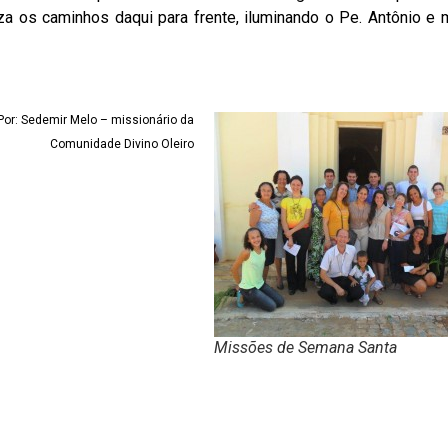
a os caminhos daqui para frente, iluminando o Pe. Antônio e 
Por: Sedemir Melo – missionário da
Comunidade Divino Oleiro
Missões de Semana Santa