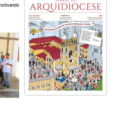
motivando