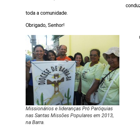
conduz
toda a comunidade.
Obrigado, Senhor!
Missionários e lideranças Pró Paróquias
nas Santas Missões Populares em 2013,
na Barra.