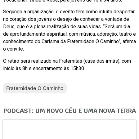
Segundo a organização, o evento tem como intuito despertar
no coração dos jovens o desejo de conhecer a vontade de
Deus, que é a plena realização de suas vidas. “Será um dia
de aprofundamento espiritual, com música, adoração, teatro e
conhecimento do Carisma da Fraternidade O Caminho”, afirma
o convite.
O retiro será realizado na Fraternitas (casa das irmãs), com
início às 8h e encerramento às 15h30.
Fraternidade O Caminho
PODCAST: UM NOVO CÉU E UMA NOVA TERRA