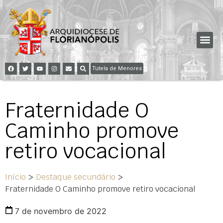
Tutela de Menores
Fraternidade O
Caminho promove
retiro vocacional
Início
>
Destaque secundário
>
Fraternidade O Caminho promove retiro vocacional
7 de novembro de 2022